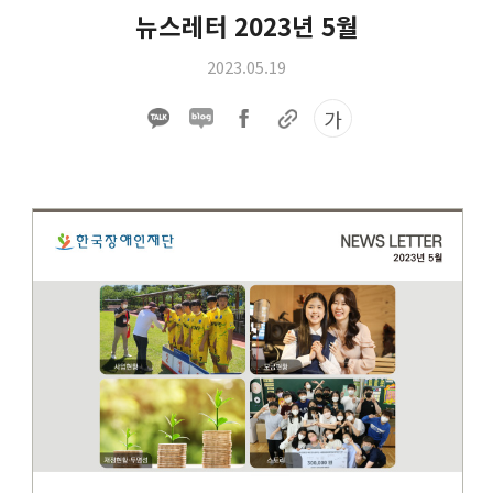
뉴스레터 2023년 5월
2023.05.19
가