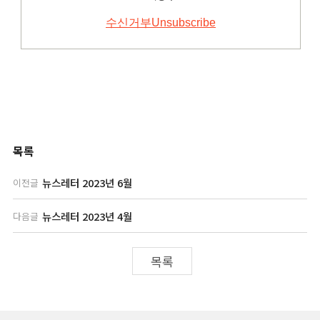
목록
뉴스레터 2023년 6월
이전글
뉴스레터 2023년 4월
다음글
목록