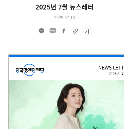
2025년 7월 뉴스레터
2025.07.18
가