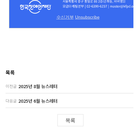
목록
2025년 8월 뉴스레터
이전글
2025년 6월 뉴스레터
다음글
목록