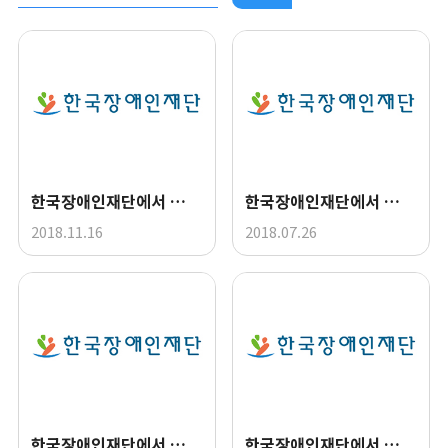
한국장애인재단에서 드리는 8ㆍ9ㆍ10월 뉴스레터
한국장애인재단에서 드리는 5ㆍ6ㆍ7월 뉴스레터
2018.11.16
2018.07.26
한국장애인재단에서 드리는 3ㆍ4월 뉴스레터
한국장애인재단에서 드리는 2월 뉴스레터