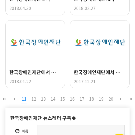
2018.04.30
2018.02.27
한국장애인재단에서 드리는 1월 뉴스레터
한국장애인재단에서 드리는 12월 뉴스레터
2018.01.22
2017.12.21
11
12
13
14
15
16
17
18
19
20
한국장애인재단 뉴스레터 구독🍀
이름