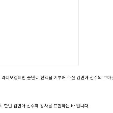
선 라디오캠페인 출연료 전액을 기부해 주신 김연아 선수의 고마
시 한번 김연아 선수께 감사를 표현하는 바 입니다.