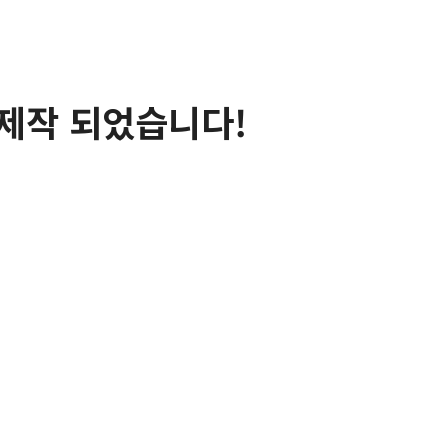
제작 되었습니다!