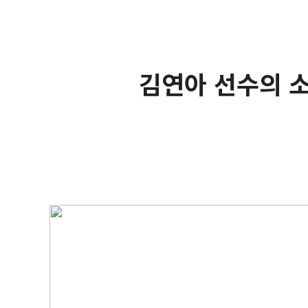
김연아 선수의 