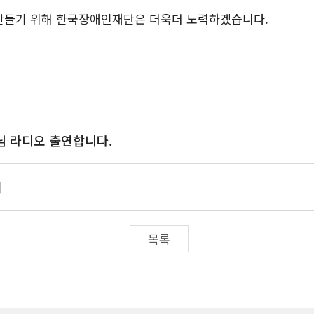
만들기 위해 한국장애인재단은 더욱더 노력하겠습니다.
 라디오 출연합니다.
내
목록