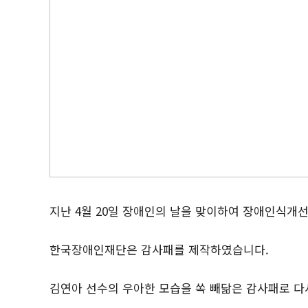
지난 4월 20일 장애인의 날을 맞이하여 장애인식개
한국장애인재단은 감사패를 제작하였습니다.
김연아 선수의 우아한 모습을 쏙 빼닮은 감사패로 다