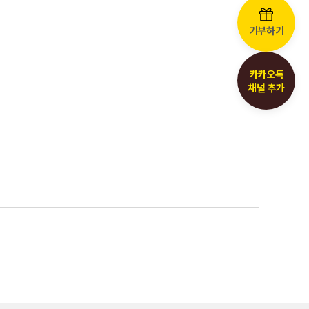
기부하기
카카오톡
채널 추가