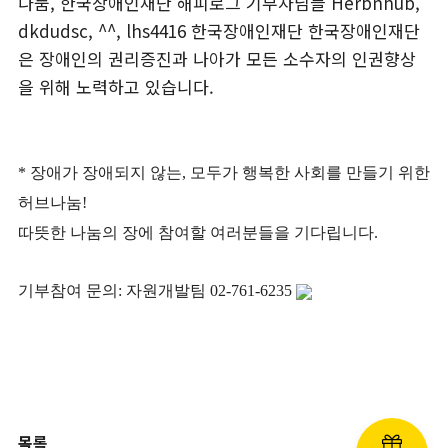
* 장애가 장애되지 않는, 모두가 행복한 사회를 만들기 위한
허브나눔!
따뜻한 나눔의 장에 참여할 여러분들을 기다립니다.
기부참여 문의: 자원개발팀 02-761-6235
목록