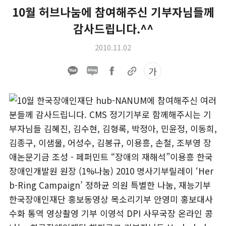
10월 허브나눔에 참여해주신 기부자님들께
감사드립니다.^^
2010.11.02
가