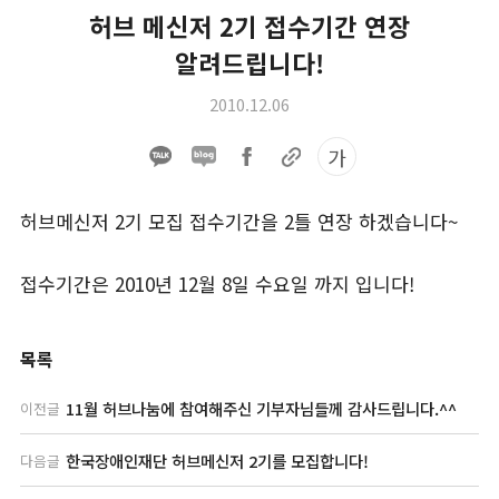
허브 메신저 2기 접수기간 연장
알려드립니다!
2010.12.06
가
허브메신저 2기 모집 접수기간을 2틀 연장 하겠습니다~
접수기간은 2010년 12월 8일 수요일 까지 입니다!
목록
11월 허브나눔에 참여해주신 기부자님들께 감사드립니다.^^
이전글
한국장애인재단 허브메신저 2기를 모집합니다!
다음글