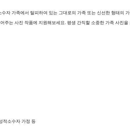
·소수자 가족에서 탈피하여 있는 그대로의 가족 또는 신선한 형태의 
어주는 사진 작품에 지원해보세요. 평생 간직할 소중한 가족 사진을 
 성적소수자 가정 등