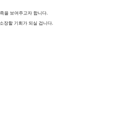
가족을 보여주고자 합니다.
소장할 기회가 되실 겁니다.