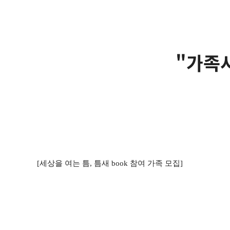
"가족사
[세상을 여는 틈, 틈새 book 참여 가족 모집]