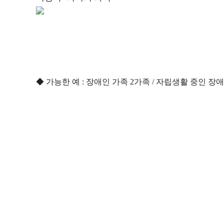
◆ 가능한 예 : 장애인 가족 2가족 / 자립생활 중인 장