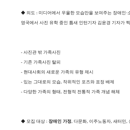
◆ 의도 : 미디어에서 우울한 모습만을 보여주는 장애인
영국에서 사진 유학 중인 틈새 인턴기자 김윤경 기자가 찍
- 사진관 밖 가족사진
- 기존 가족사진 탈피
- 현대사회의 새로운 가족의 유형 제시
- 있는 그대로의 모습, 작위적인 포즈와 표정 배제
- 다양한 가족의 형태, 전형적 전통적 가족 개념 해체
◆ 모집 대상 :
장애인 가정
, 다문화, 이주노동자, 새터민,