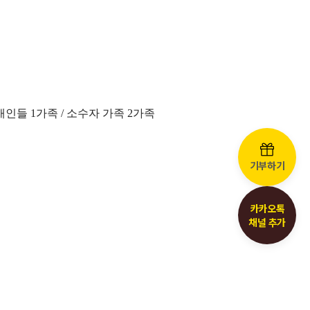
애인들 1가족 / 소수자 가족 2가족
기부하기
카카오톡
채널 추가