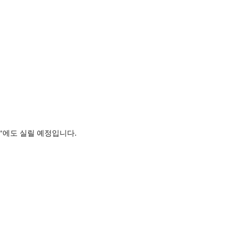
”에도 실릴 예정입니다.