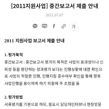
[2011지원사업] 중간보고서 제출 안내
2011.07.07
가
지원사업 보고서 제출 안내
2011
평가목적
1.
중간보고서
중간보고서 평가의 목적은 사업의 효과성이나 신
:
뢰성 등을 판단하는 성과평가 보다는 진행상황에 대한 확인으
로 사업의 적절한 진행
진행지침 준수여부 확인을 통해 향후
,
사업진행을 용이하게 하기 위함에 주 초점을 둠
평가방법
2.
서류평가를 기본으로 하되
필요시 담당자인터뷰나 현장방문
,