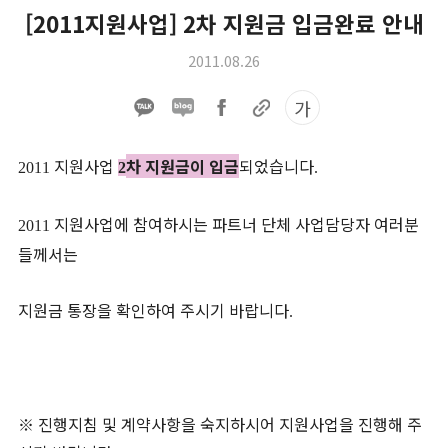
[2011지원사업] 2차 지원금 입금완료 안내
2011.08.26
가
지원사업
차 지원금이 입금
되었습니다
2011
2
.
지원사업에 참여하시는 파트너 단체 사업담당자 여러분
2011
들께서는
지원금 통장을 확인하여 주시기 바랍니다
.
※
진행지침 및 계약사항을 숙지하시어 지원사업을 진행해 주