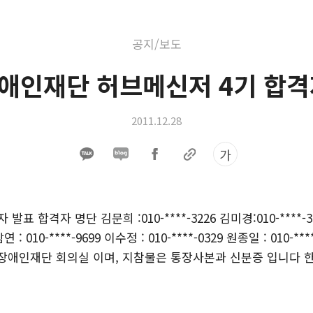
공지/보도
애인재단 허브메신저 4기 합격
2011.12.28
가