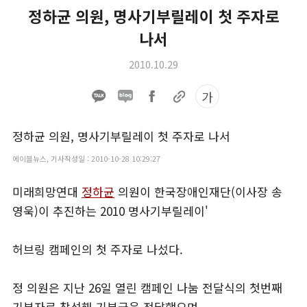
정하균 의원, 명사기부릴레이 첫 주자로
나서
2010.10.29
가
정하균 의원, 명사기부릴레이 첫 주자로 나서
에이블뉴스, 기사작성일 : 2010-10-28 10:29:27
미래희망연대
정하균
의원이 한국장애인재단(이사장 송
영욱)이 추진하는 2010 명사기부릴레이'
허브링 캠페인의 첫 주자로 나섰다.
정 의원은 지난 26일 열린 캠페인 나눔 전달식의 첫번째
기부자로 참석해 기부금을 전달했으며,