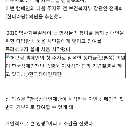
이번 캠페인의 다음 주자로 전 보건복지부 장관인 전재희
(한나라당) 의원을 추천했다.
'2010 명사기부릴레이'는 명사들의 참여를 통해 장애인을
위한 다양한 나눔을 시민들에게 알리고 참여를
독려하고자 올해 처음 시작됐다.
정 의원은 "한국장애인재단이 시작하는 이번 캠페인의 첫
번째 기부자로 참여할 수 있게 돼
개인적으로 큰 영광"이라고 소감을 전했다.