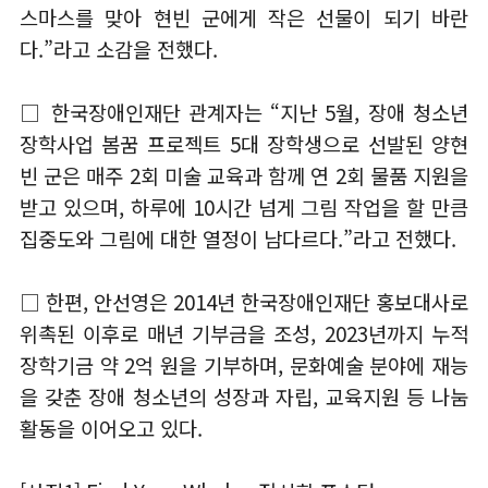
스마스를 맞아 현빈 군에게 작은 선물이 되기 바란
다.”라고 소감을 전했다.
□ 한국장애인재단 관계자는 “지난 5월, 장애 청소년
장학사업 봄꿈 프로젝트 5대 장학생으로 선발된 양현
빈 군은 매주 2회 미술 교육과 함께 연 2회 물품 지원을
받고 있으며, 하루에 10시간 넘게 그림 작업을 할 만큼
집중도와 그림에 대한 열정이 남다르다.”라고 전했다.
□ 한편, 안선영은 2014년 한국장애인재단 홍보대사로
위촉된 이후로 매년 기부금을 조성, 2023년까지 누적
장학기금 약 2억 원을 기부하며, 문화예술 분야에 재능
을 갖춘 장애 청소년의 성장과 자립, 교육지원 등 나눔
활동을 이어오고 있다.