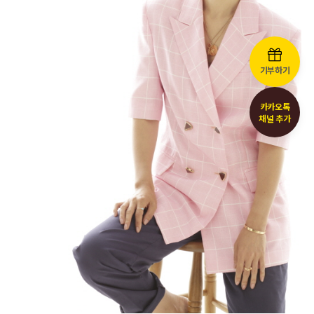
기부하기
카카오톡
채널 추가