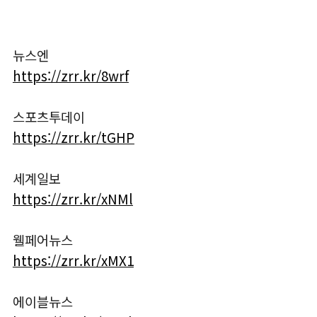
뉴스엔
https://zrr.kr/8wrf
스포츠투데이
https://zrr.kr/tGHP
세계일보
https://zrr.kr/xNMl
웰페어뉴스
https://zrr.kr/xMX1
에이블뉴스