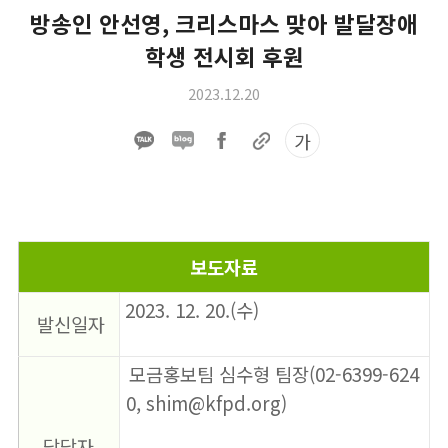
방송인 안선영, 크리스마스 맞아 발달장애
학생 전시회 후원
2023.12.20
가
​보도자료
2023. 12. 20.(수)
발신일자
모금홍보팀 심수형 팀장(02-6399-624
0, shim@kfpd.org)
담당자