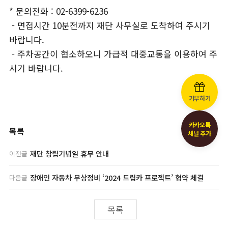
* 문의전화 : 02-6399-6236
- 면접시간 10분전까지 재단 사무실로 도착하여 주시기
바랍니다.
- 주차공간이 협소하오니 가급적 대중교통을 이용하여 주
시기 바랍니다.
기부하기
카카오톡
목록
채널 추가
재단 창립기념일 휴무 안내
이전글
장애인 자동차 무상정비 ‘2024 드림카 프로젝트’ 협약 체결
다음글
목록