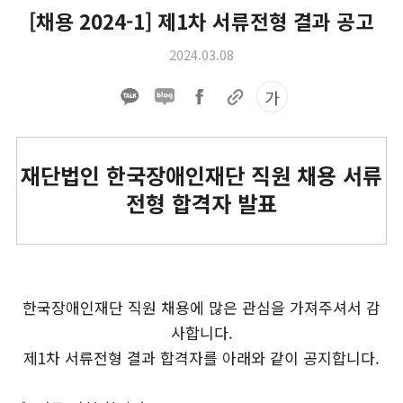
[채용 2024-1] 제1차 서류전형 결과 공고
2024.03.08
가
재단법인 한국장애인재단 직원 채용 서류
전형 합격자 발표
한국장애인재단 직원 채용에 많은 관심을 가져주셔서 감
사합니다.
제1차 서류전형 결과 합격자를 아래와 같이 공지합니다.