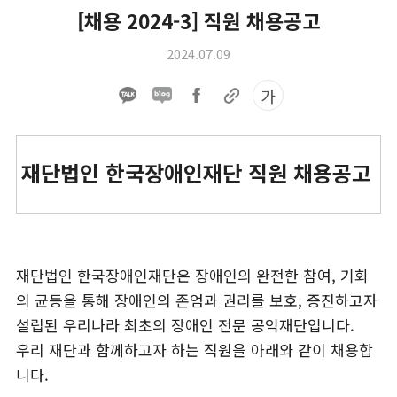
[채용 2024-3] 직원 채용공고
2024.07.09
가
재단법인 한국장애인재단 직원 채용공고
재단법인 한국장애인재단은 장애인의 완전한 참여, 기회
의 균등을 통해 장애인의 존엄과 권리를 보호, 증진하고자
설립된 우리나라 최초의 장애인 전문 공익재단입니다.
우리 재단과 함께하고자 하는 직원을 아래와 같이 채용합
니다.