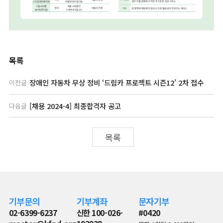
목록
장애인 자동차 무상 정비 ‘드림카 프로젝트 시즌12’ 2차 접수
이전글
[채용 2024-4] 최종합격자 공고
다음글
목록
기부문의
기부계좌
문자기부
02-6399-6237
신한 100-026-
#0420