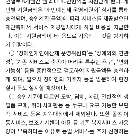
인별로 6개월간 월 최대 40만원씩을 지원받게 된다. 개
인별 지원금액은 ‘개인예산제 운영위원회’ 심사를 통해
승인되며, 승인계획(금액)에 따라 서비스를 제공받으면
재단측에서 서비스 제공업체에게 직접 비용을 지급한
다. 이는 지원금액이 타 용도로 사용되는 것을 방지하
기 위함이다.
○ ‘장애인개인예산제 운영위원회’는 ‘장애와의 연관
성’, ‘기존 서비스로 충족이 어려운 특수한 욕구’, ‘변화
가능성’ 등을 종합적으로 검토하여 지원금액을 승인하
게 되며, 필요시 장애인의 거주지 등을 방문하여 현장
실사 등도 실시할 예정이다.
○ 승인기준에 따르면 도박, 담배, 복권, 일반적인 생
필품 구매, 취미·사회활동 등 누구나 요구 가능한 보편
적 서비스 등은 지원대상에서 제외된다. 또한 돌봄·이
동서비스, 보조기기센터 이용 등 기존 복지서비스 사용
량이 부족하다는 이유로 동일 서비스를 추가 신청하는