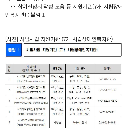
※ 참여신청서 작성 도움 등 지원기관(7개 시립장애
인복지관) : 붙임 1
[사진] 시범사업 지원기관 (7개 시립장애인복지관)