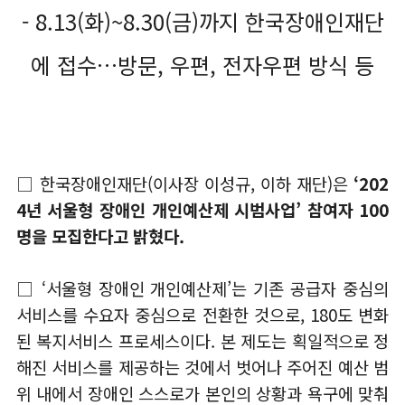
- 8.13(화)~8.30(금)까지 한국장애인재단
에 접수…방문, 우편, 전자우편 방식 등
□ 한국장애인재단(이사장 이성규, 이하 재단)은
‘202
4년 서울형 장애인 개인예산제 시범사업’ 참여자 100
명을 모집한다고 밝혔다.
□ ‘서울형 장애인 개인예산제’는 기존 공급자 중심의
서비스를 수요자 중심으로 전환한 것으로, 180도 변화
된 복지서비스 프로세스이다. 본 제도는 획일적으로 정
해진 서비스를 제공하는 것에서 벗어나 주어진 예산 범
위 내에서 장애인 스스로가 본인의 상황과 욕구에 맞춰