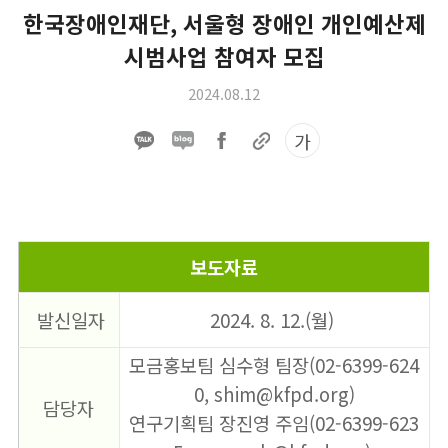
한국장애인재단, 서울형 장애인 개인예산제
시범사업 참여자 모집
2024.08.12
가
​보도자료
발신일자
2024. 8. 12.(월)
모금홍보팀 심수형 팀장(02-6399-624
0, shim@kfpd.org)
담당자
연구기획팀 장진영 주임(02-6399-623