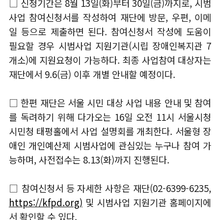
□ 신청기간은 8월 13일(화)부터 30일(금)까지로, 시범
사업 참여신청서를 작성하여 재단에 방문, 우편, 이메
일 등으로 제출하면 된다. 참여신청서 작성에 도움이
필요할 경우 시범사업 지원기관(시립 장애인복지관 7
개소)에 지원요청이 가능하다. 최종 사업참여 대상자는
재단에서 9.6(금) 이후 개별 안내할 예정이다.
□ 한편 재단은 서울 시민 대상 사업 내용 안내 및 참여
를 독려하기 위해 다가오는 16일 오전 11시 서울시청
시민청 태평홀에서 사업 설명회를 개최한다. 서울형 장
애인 개인예산제 시범사업에 관심있는 누구나 참여 가
능하며, 사전접수는 8.13(화)까지 진행된다.
□ 참여신청서 등 자세한 사항은 재단(02-6399-6235,
https://kfpd.org)
및 시범사업 지원기관 홈페이지에
서 확인할 수 있다.