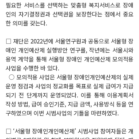
필요한 서비스를 선택하는 맞춤형 복지서비스로 장애
인의 자기결정권과 선택권을 보장한다는 점에서 중요
한 의미를 갖는다.
□ 재단은 2022년에 서울연구원과 공동으로 서울형 장
애인 개인예산제 실행방안 연구를, 작년에는 서울시와
용역 계약을 통해 서울형 장애인 개인예산제 모의적용
사업을 수행한 바 있다.
○ 모의적용 사업은 서울형 장애인개인예산제의 실제
운영 점검과 사업의 정교화를 목표로 실제 급여가 지급
되기 전 단계까지 운영되었다. 이를 통해 이용계획서
작성 방법, 급여 승인기준, 지급 금액, 사용방식 등을 연
구하였으며 이번 시범사업의 기틀을 마련하였다.
□ ‘서울형 장애인개인예산제’ 시범사업 참여자들은 개