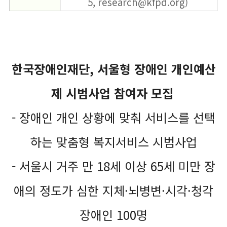
5, research@kfpd.org)
한국장애인재단, 서울형 장애인 개인예산
제 시범사업 참여자 모집
- 장애인 개인 상황에 맞춰 서비스를 선택
하는 맞춤형 복지서비스 시범사업
- 서울시 거주 만 18세 이상 65세 미만 장
애의 정도가 심한 지체·뇌병변·시각·청각
장애인 100명