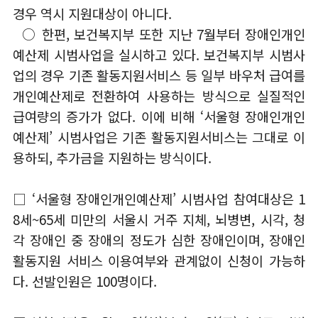
경우 역시 지원대상이 아니다.
○ 한편, 보건복지부 또한 지난 7월부터 장애인개인
예산제 시범사업을 실시하고 있다. 보건복지부 시범사
업의 경우 기존 활동지원서비스 등 일부 바우처 급여를
개인예산제로 전환하여 사용하는 방식으로 실질적인
급여량의 증가가 없다. 이에 비해 ‘서울형 장애인개인
예산제’ 시범사업은 기존 활동지원서비스는 그대로 이
용하되, 추가금을 지원하는 방식이다.
□ ‘서울형 장애인개인예산제’ 시범사업 참여대상은 1
8세~65세 미만의 서울시 거주 지체, 뇌병변, 시각, 청
각 장애인 중 장애의 정도가 심한 장애인이며, 장애인
활동지원 서비스 이용여부와 관계없이 신청이 가능하
다. 선발인원은 100명이다.