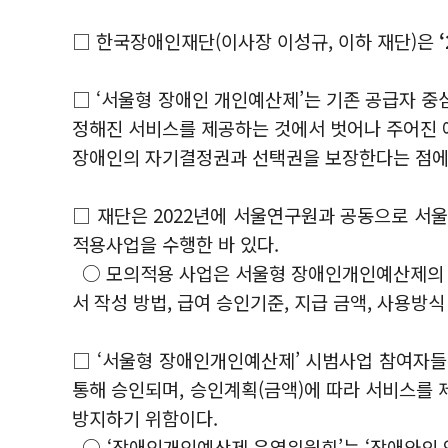
□ 한국장애인재단(이사장 이성규, 이하 재단)은
□ ‘서울형 장애인 개인예산제’는 기존 공급자 중
정해진 서비스를 제공하는 것에서 벗어나 주어진 
장애인의 자기결정권과 선택권을 보장한다는 점에
□ 재단은 2022년에 서울연구원과 공동으로 서
적용사업을 수행한 바 있다.
○ 모의적용 사업은 서울형 장애인개인예산제의 실
서 작성 방법, 급여 승인기준, 지급 금액, 사용
□ ‘서울형 장애인개인예산제’ 시범사업 참여자들
통해 승인되며, 승인계획(금액)에 따라 서비스를
방지하기 위함이다.
○ ‘장애인개인예산제 운영위원회’는 ‘장애와의 연