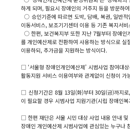
하게 되며, 필요시 장애인의 거주지 등을 방문하여
○ 승인기준에 따르면 도박, 담배, 복권, 일반적
이동서비스, 보조기기센터 이용 등 기존 복지서비
○ 한편, 보건복지부 또한 지난 7월부터 장애인
를 개인예산제로 전환하여 사용하는 방식으로 실질
이용하되, 추가금을 지원하는 방식이다.
□ ‘서울형 장애인개인예산제’ 시범사업 참여대상은 
활동지원 서비스 이용여부와 관계없이 신청이 가능
□ 신청기간은 8월 13일(화)부터 30일(금)까
이 필요할 경우 시범사업 지원기관(시립 장애인복지
□ 한편 재단은 서울 시민 대상 사업 내용 안내 
장애인 개인예산제 시범사업에 관심있는 누구나 참여