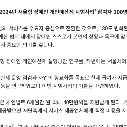
‘2024년 서울형 장애인 개인예산제 시범사업’ 참여자 10
심의 서비스를 수요자 중심으로 전환한 것으로, 180도 변
예산 범위 내에서 장애인 스스로가 본인의 상황과 욕구에 
서 중요한 의미를 갖는다.
울형 장애인 개인예산제 실행방안 연구를, 작년에는 서울시와
제 운영 점검과 사업의 정교화를 목표로 실제 급여가 지급
방식 등을 연구하였으며 이번 시범사업의 기틀을 마련하였다.
은 개인별로 6개월간 월 최대 40만원씩을 지원받게 된다. 
 제공받으면 재단측에서 서비스 제공업체에게 직접 비용을 지
관성’, ‘기존 서비스로 충족이 어려운 특수한 욕구’, ‘변