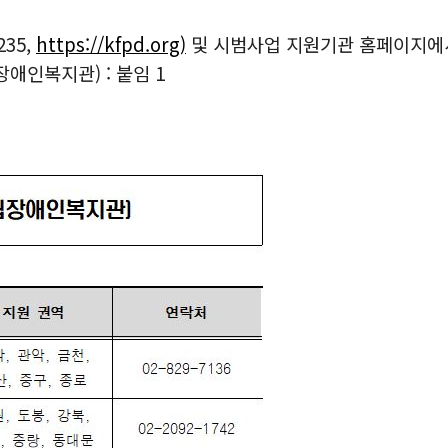
35,
https://kfpd.org)
및 시범사업 지원기관 홈페이지에서
애인복지관) : 붙임 1
)