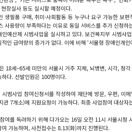
 현장실사 등도 실시할 예정이다.
인 생필품 구매, 취미·사회활동 등 누구나 요구 가능한 보편
스 사용량이 부족하다는 이유로 동일 서비스를 추가 신청하는
개인예산제 시범사업을 실시하고 있다. 보건복지부 시범사업
적인 급여량의 증가가 없다. 이에 비해 ‘서울형 장애인개
18세~65세 미만의 서울시 거주 지체, 뇌병변, 시각, 청
하다. 선발인원은 100명이다.
지로, 시범사업 참여신청서를 작성하여 재단에 방문, 우편, 이
관 7개소)에 지원요청이 가능하다. 최종 사업참여 대상자는 
및 참여를 독려하기 위해 다가오는 16일 오전 11시 서울시청
 가능하며, 사전접수는 8.13(화)까지 진행된다.