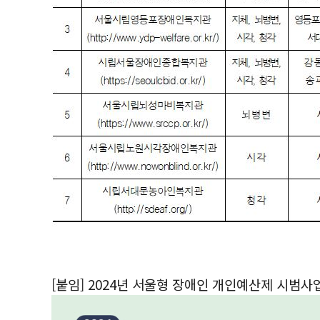
[붙임] 2024년 서울형 장애인 개인예산제 시범사