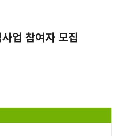
범사업 참여자 모집