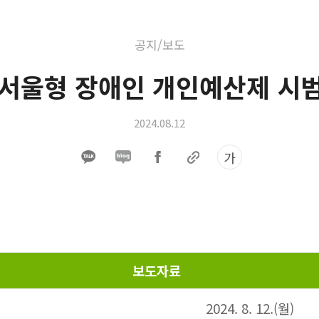
공지/보도
서울형 장애인 개인예산제 시
2024.08.12
가
​보도자료
2024. 8. 12.(월)