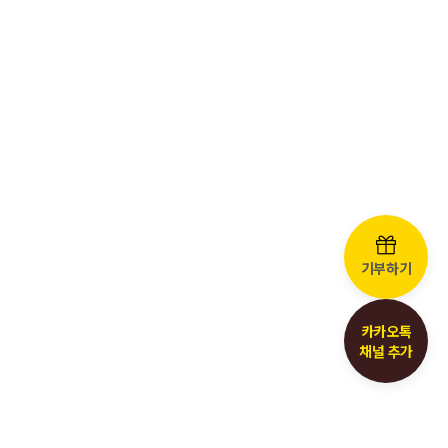
기부하기
카카오톡
채널 추가