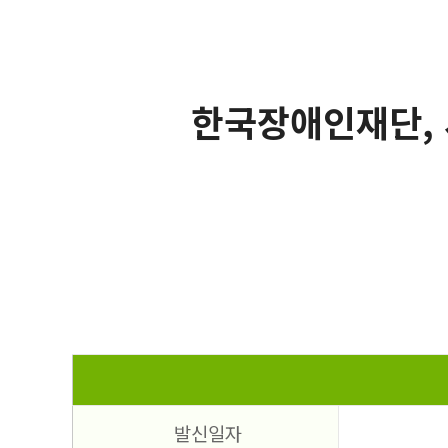
한국장애인재단, 
발신일자