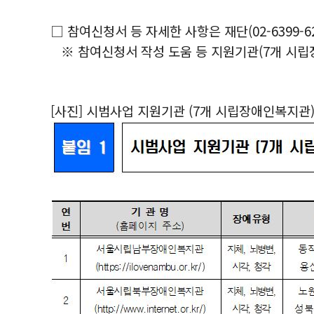
□ 참여신청서 등 자세한 사항은 재단(02-6399-62
※ 참여신청서 작성 도움 등 지원기관(7개 시립장
[사진] 시범사업 지원기관 (7개 시립장애인복지관