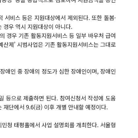
적 서비스 등은 지원대상에서 제외된다. 또한 돌봄·
 경우 역시 지원대상이 아니다.
의 경우 기존 활동지원서비스 등 일부 바우처 급여
인예산제’ 시범사업은 기존 활동지원서비스는 그대로
각 장애인 중 장애의 정도가 심한 장애인이며, 장애인
메일 등으로 제출하면 된다. 참여신청서 작성에 도움
재단에서 9.6(금) 이후 개별 안내할 예정이다.
 시민청 태평홀에서 사업 설명회를 개최한다. 서울형