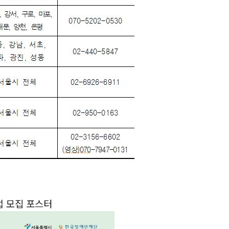
업 모집 포스터