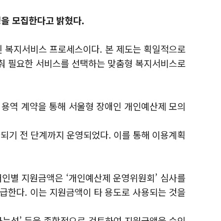
0명을 모집한다고 밝혔다.
화된 복지서비스 프로세스이다. 본 제도는 획일적으로
맞춰 필요한 서비스를 선택하는 맞춤형 복지서비스로
 용역 계약을 통해 서울형 장애인 개인예산제 모의
되기 전 단계까지 운영되었다. 이를 통해 이용계획
개인별 지원금액은 ‘개인예산제 운영위원회’ 심사를
급한다. 이는 지원금액이 타 용도로 사용되는 것을
화가능성’ 등을 종합적으로 검토하여 지원금액을 승인