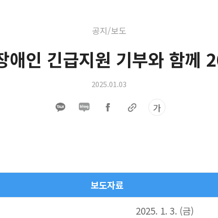
공지/보도
장애인 긴급지원 기부와 함께 2
2025.01.03
가
​보도자료
2025. 1. 3. (금)