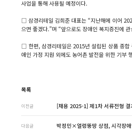
사업을 통해 사용될 예정이다.
□ 삼경리테일 김희준 대표는 “지난해에 이어 20
으면 좋겠다.”며 “앞으로도 장애인 복지증진에 관
□ 한편, 삼경리테일은 2015년 설립된 상품 종
애인 가정 지원 외에도 농어촌 발전을 위한 기부 
목록
[채용 2025-1] 제1차 서류전형 
이전글
박정민×얼렁뚱땅 상점, 시각장애인
다음글