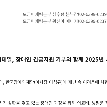
모금마케팅본부 심수형 본부장(02-6399-6239, s
모금마케팅본부 황신아 매니저(02-6399-6237, 
테일, 장애인 긴급지원 기부와 함께 2025년
맞아, 한국장애인재단(이사장 이성규)에 재난 속 어려움에 처
 위기 상황을 겪고 있는 장애인 가정을 위해 의료비, 생필품