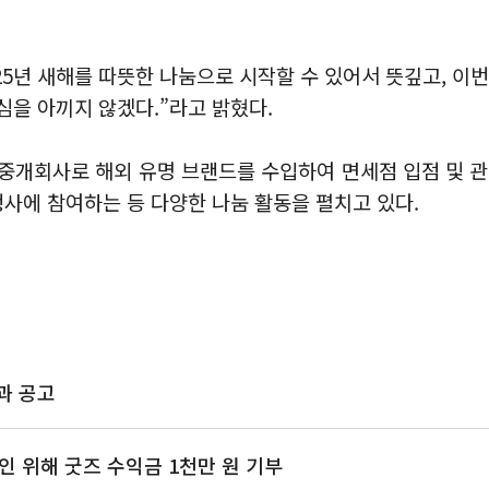
25년 새해를 따뜻한 나눔으로 시작할 수 있어서 뜻깊고, 이
심을 아끼지 않겠다.”라고 밝혔다.
합 중개회사로 해외 유명 브랜드를 수입하여 면세점 입점 및 
행사에 참여하는 등 다양한 나눔 활동을 펼치고 있다.
결과 공고
 위해 굿즈 수익금 1천만 원 기부