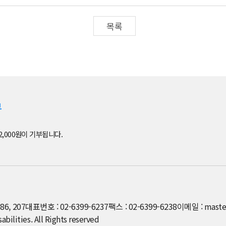
목록
부
2,000원이 기부됩니다.
6, 207
대표번호 : 02-6399-6237
팩스 : 02-6399-6238
이메일 : maste
ilities. All Rights reserved