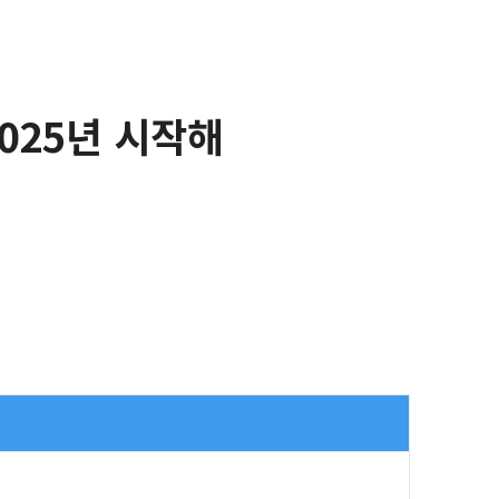
025년 시작해