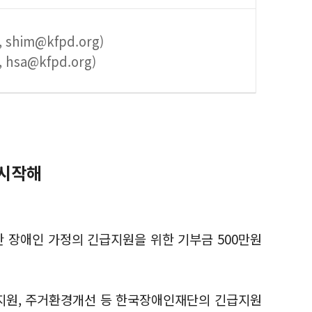
him@kfpd.org)
hsa@kfpd.org)
 시작해
한 장애인 가정의 긴급지원을 위한 기부금 500만원
 지원, 주거환경개선 등 한국장애인재단의 긴급지원