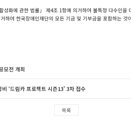
활성화에 관한 법률」 제4조 1항에 의거하여 불특정 다수인을
 의거하여 한국장애인재단의 모든 기금 및 기부금을 포함하는 것
 공모전 개최
비 ‘드림카 프로젝트 시즌13’ 3차 접수
목록