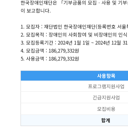
한국장애인재단은 「기부금품의 모집ㆍ사용 및 기부문화
이 보고합니다.
1. 모집자 : 재단법인 한국장애인재단(등록번호 서울특별
2. 모집목적 : 장애인의 사회참여 및 비장애인의 인
3. 모집등록기간 : 2024년 1월 1일 ~ 2024년 12월 3
4. 모집금액 : 186,279,332원
5. 사용금액 : 186,279,332원
사용항목
프로그램지원사업
긴급지원사업
모집비용
합계