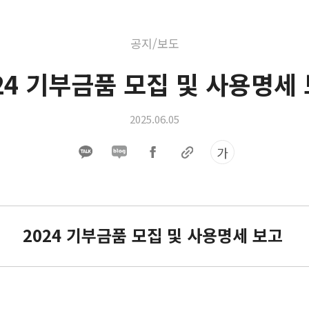
공지/보도
24 기부금품 모집 및 사용명세
2025.06.05
가
2024 기부금품 모집 및 사용명세 보고