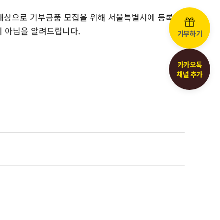
 대상으로 기부금품 모집을 위해 서울특별시에 등록 후
이 아님을 알려드립니다.
기부하기
카카오톡
채널 추가