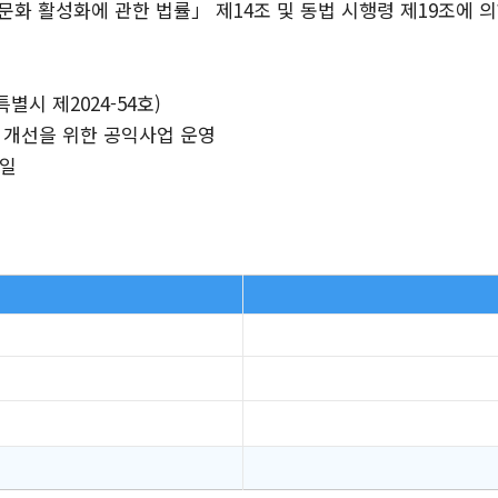
 활성화에 관한 법률」 제14조 및 동법 시행령 제19조에 의해
시 제2024-54호)
식 개선을 위한 공익사업 운영
1일