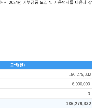
서 2024년 기부금품 모집 및 사용명세를 다음과 같
금액(원)
180,279,332
6,000,000
0
186,279,332