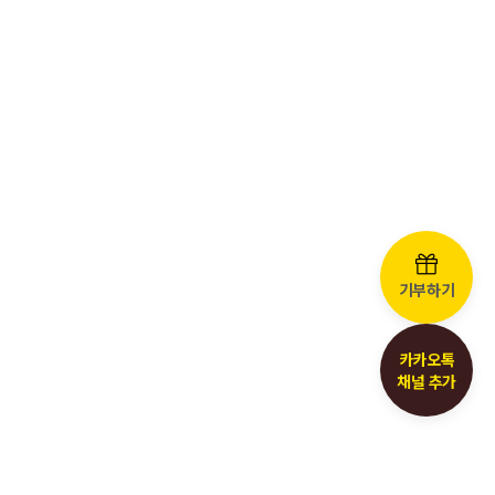
기부하기
카카오톡
채널 추가