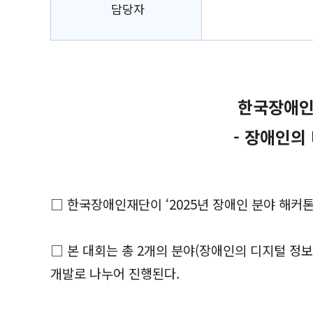
담당자
한국장애인재
- 장애인의 
□ 한국장애인재단이 ‘2025년 장애인 분야 해커톤 
□ 본 대회는 총 2개의 분야(장애인의 디지털 정보
개발로 나누어 진행된다.