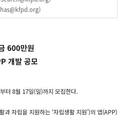
as@kfpd.org)
금 600만원
PP 개발 공모
부터 8월 17일(일)까지 모집한다.
과 자립을 지원하는 ‘자립생활 지원’)의 앱(APP)