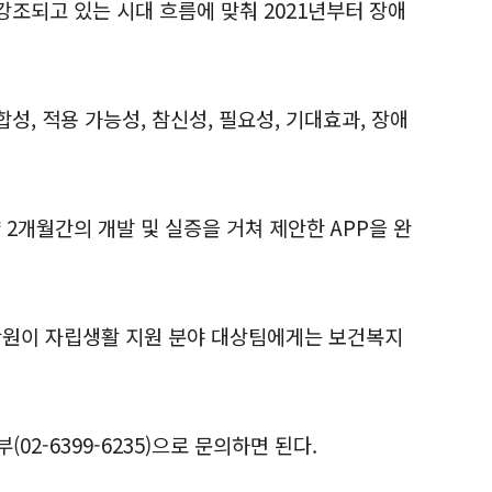
조되고 있는 시대 흐름에 맞춰 2021년부터 장애
, 적용 가능성, 참신성, 필요성, 기대효과, 장애
2개월간의 개발 및 실증을 거쳐 제안한 APP을 완
만원이 자립생활 지원 분야 대상팀에게는 보건복지
2-6399-6235)으로 문의하면 된다.