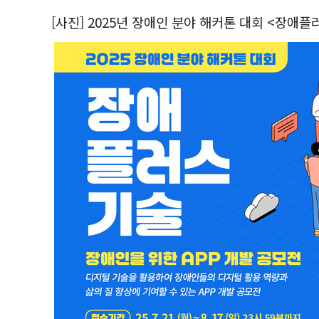
[사진] 2025년 장애인 분야 해커톤 대회 <장애