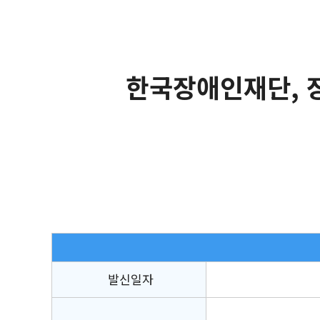
한국장애인재단, 장
발신일자