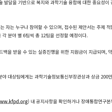
술 발달을 기반으로 복지와 과학기술 융합에 대한 중요성이 강
 자는 누구나 참여할 수 있으며, 접수된 제안서는 주제 적합성
 각 분야 별 6팀씩 총 12팀을 선정할 예정이다.
백을 받을 수 있는 실증진행을 위한 지원금이 지급되며, 약 
용 분야 대상팀에게는 과학기술정보통신부장관상과 상금 200
ww.kfpd.org
) 내 공지사항을 확인하거나 장애통합연구본부(0