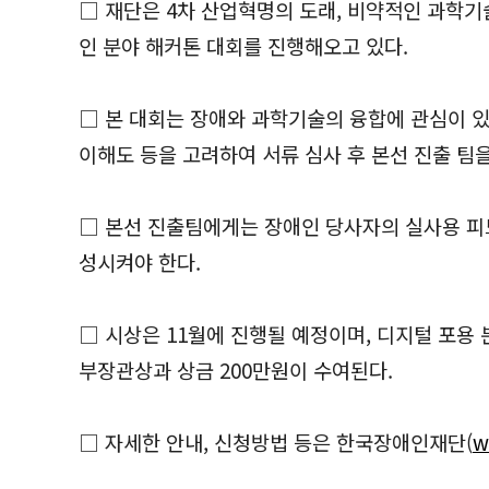
□ 재단은 4차 산업혁명의 도래, 비약적인 과학기
인 분야 해커톤 대회를 진행해오고 있다.
□ 본 대회는 장애와 과학기술의 융합에 관심이 있는
이해도 등을 고려하여 서류 심사 후 본선 진출 팀을
□ 본선 진출팀에게는 장애인 당사자의 실사용 피드
성시켜야 한다.
□ 시상은 11월에 진행될 예정이며, 디지털 포
부장관상과 상금 200만원이 수여된다.
□ 자세한 안내, 신청방법 등은 한국장애인재단(
w