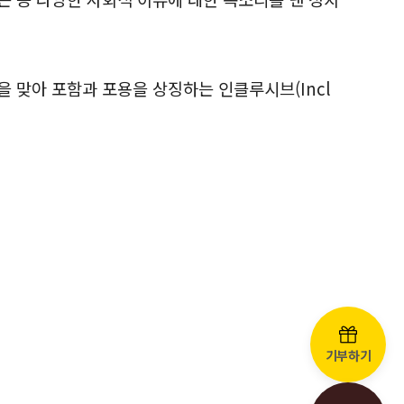
을 맞아 포함과 포용을 상징하는 인클루시브(Incl
기부하기