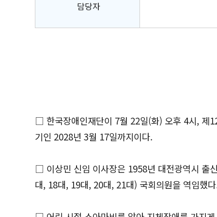
담당자
□ 한국장애인재단이 7월 22일(화) 오후 4시, 
기인 2028년 3월 17일까지이다.
□ 이상민 신임 이사장은 1958년 대전광역시 출
대, 18대, 19대, 20대, 21대) 국회의원을 역임했다
□ 어린 시절 소아마비를 앓아 지체장애를 가지게