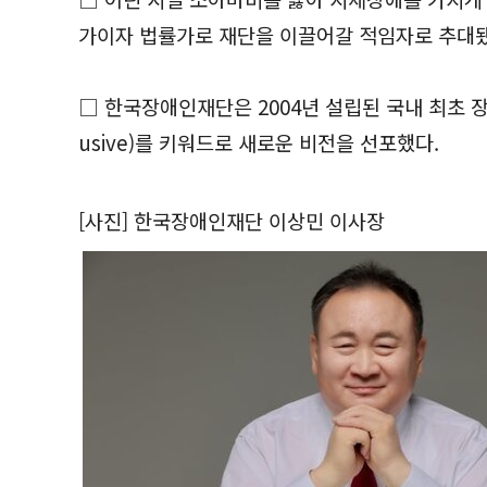
가이자 법률가로 재단을 이끌어갈 적임자로 추대됐
□ 한국장애인재단은 2004년 설립된 국내 최초 장
usive)를 키워드로 새로운 비전을 선포했다.
[사진] 한국장애인재단 이상민 이사장