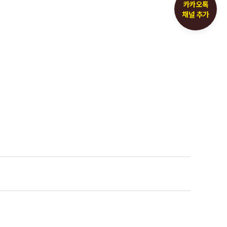
카카오톡
채널 추가