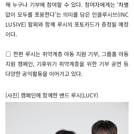
해 누구나 기부에 참여할 수 있다. 참여자에게는 ‘차별
없이 모두를 포용한다’는 의미를 담은 인클루시브(INC
LUSIVE) 팔찌와 함께 루시의 포토카드가 증정될 예정
이다.
□ 한편 루시는 취약계층 아동 지원 기부, 그룹홈 아동
지원 캠페인, 기후위기 취약계층을 위한 기부 공연 등
다양한 공익활동을 이어가고 있다.
[사진] 캠페인에 함께한 밴드 루시(LUCY)