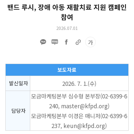
밴드 루시, 장애 아동 재활치료 지원 캠페인
참여
2026.07.01
가
보도자료
발신일자
2026. 7. 1.(수)
모금마케팅본부 심수형 본부장(02-6399-6
240, master@kfpd.org)
담당자
모금마케팅본부 이경은 매니저(02-6399-6
237, keun@kfpd.org)