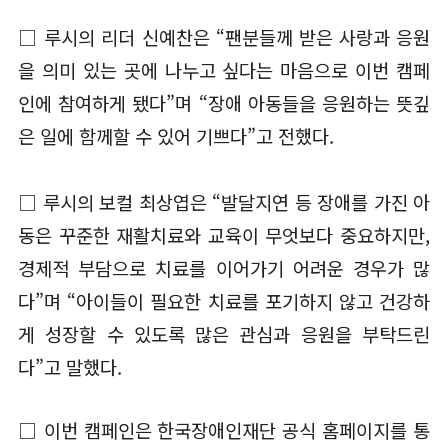
□ 루시의 리더 신예찬은 “팬분들께 받은 사랑과 응원
을 의미 있는 곳에 나누고 싶다는 마음으로 이번 캠페
인에 참여하게 됐다”며 “장애 아동들을 응원하는 뜻깊
은 일에 함께할 수 있어 기쁘다”고 전했다.
□ 루시의 보컬 최상엽은 “발달지연 등 장애를 가진 아
동은 꾸준한 재활치료와 교육이 무엇보다 중요하지만,
경제적 부담으로 치료를 이어가기 어려운 경우가 많
다”며 “아이들이 필요한 치료를 포기하지 않고 건강하
게 성장할 수 있도록 많은 관심과 응원을 부탁드린
다”고 말했다.
□ 이번 캠페인은 한국장애인재단 공식 홈페이지를 통