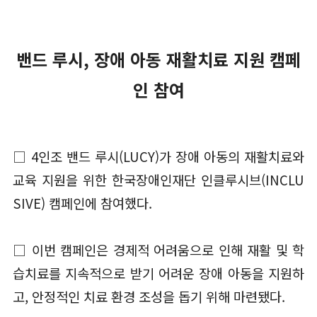
밴드 루시, 장애 아동 재활치료 지원 캠페
인 참여
□ 4인조 밴드 루시(LUCY)가 장애 아동의 재활치료와
교육 지원을 위한 한국장애인재단 인클루시브(INCLU
SIVE) 캠페인에 참여했다.
□ 이번 캠페인은 경제적 어려움으로 인해 재활 및 학
습치료를 지속적으로 받기 어려운 장애 아동을 지원하
고, 안정적인 치료 환경 조성을 돕기 위해 마련됐다.