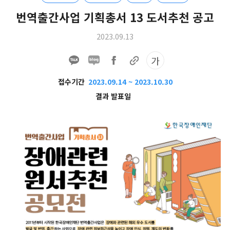
번역출간사업 기획총서 13 도서추천 공고
2023.09.13
가
접수기간
2023.09.14 ~ 2023.10.30
결과 발표일