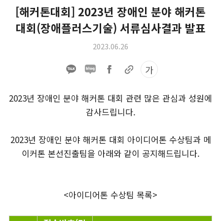
[해커톤대회] 2023년 장애인 분야 해커톤
대회(장애플러스기술) 서류심사결과 발표
2023.06.26
가
2023년 장애인 분야 해커톤 대회 관련 많은 관심과 성원에
감사드립니다.
2023년 장애인 분야 해커톤 대회 아이디어톤 수상팀과 메
이커톤 본선진출팀을 아래와 같이 공지해드립니다.
<아이디어톤 수상팀 목록>