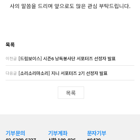
사의 말씀을 드리며 앞으로도 많은 관심 부탁드립니다.
목록
[드림보이스] 시즌6 낭독봉사단 서포터즈 선정자 발표
이전글
[소리소리마소리] 지니 서포터즈 2기 선정자 발표
다음글
목록
기부문의
기부계좌
문자기부