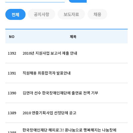
공지사항
보도자료
채용
전체
NO
제목
1392
2010년 지원사업 보고서 제출 안내
1391
직원채용 최종합격자 발표안내
1390
김연아 선수 한국장애인재단에 출연료 전액 기부
1389
2010 연중기획사업 선정단체 공고
한국장애인재단 해피로그! 콩나눔으로 행복해지는 나눔창에
1388