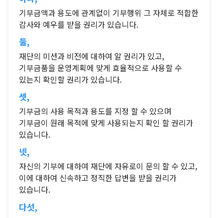
기부금액과 용도에 관계없이 기부행위 그 자체로 적합한
감사와 예우를 받을 권리가 있습니다.
둘,
재단의 미션과 비전에 대하여 알 권리가 있고,
기부금품을 운영계획에 맞게 효율적으로 사용할 수
있는지 확인할 권리가 있습니다.
셋,
기부금의 사용 목적과 용도를 지정 할 수 있으며
기부금이 원래 목적에 맞게 사용되는지 확인 할 권리가
있습니다.
넷,
자신의 기부에 대하여 재단에 자유로이 문의 할 수 있고,
이에 대하여 신속하고 정직한 답변을 받을 권리가
있습니다.
다섯,