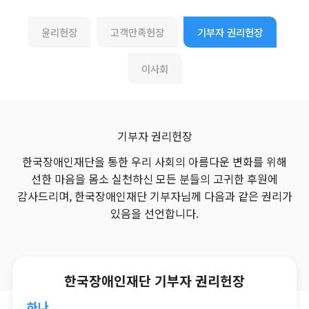
윤리헌장
고객만족헌장
기부자 권리헌장
이사회
기부자 권리헌장
한국장애인재단을 통한 우리 사회의 아름다운 변화를 위해
선한 마음을 몸소 실천하신
모든 분들의 고귀한 후원에
감사드리며, 한국장애인재단 기부자님께 다음과 같은 권리가
있음을 선언합니다.
한국장애인재단 기부자 권리헌장
하나,