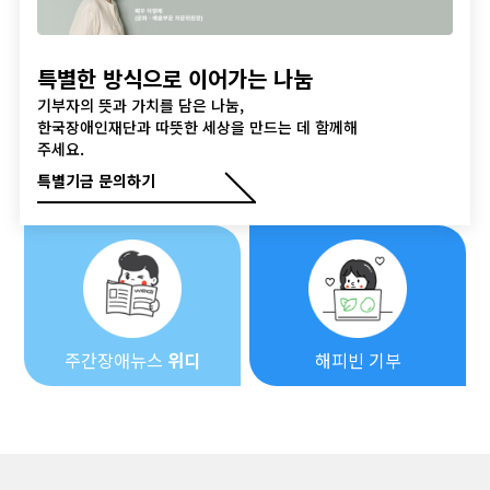
특별한 방식으로 이어가는 나눔
기부자의 뜻과 가치를 담은 나눔,
한국장애인재단과 따뜻한 세상을 만드는 데 함께해
주세요.
특별기금 문의하기
주간장애뉴스
위디
해피빈 기부